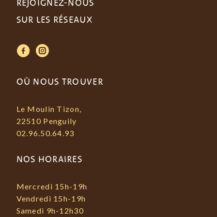
REJOIGNEZ-NOUS
SUR LES RÉSEAUX
t
y
OÙ NOUS TROUVER
Le Moulin Tizon,
22510 Penguily
02.96.50.64.93
NOS HORAIRES
Mercredi 15h-19h
Vendredi 15h-19h
Samedi 9h-12h30