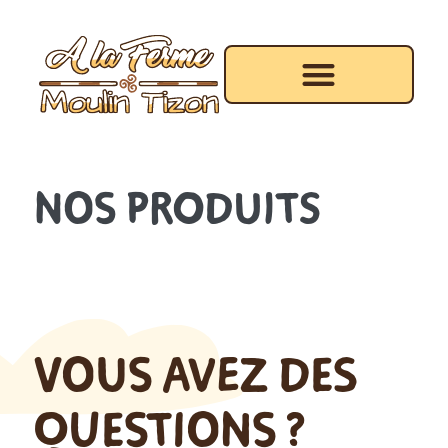
NOS PRODUITS
VOUS AVEZ DES
QUESTIONS ?