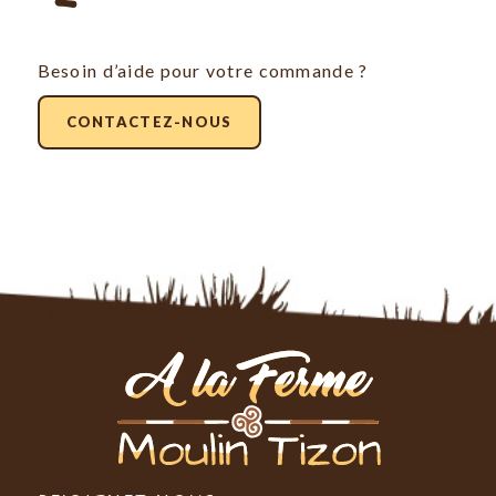
Besoin d’aide pour votre commande ?
CONTACTEZ-NOUS