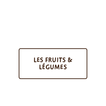
LES FRUITS &
LÉGUMES