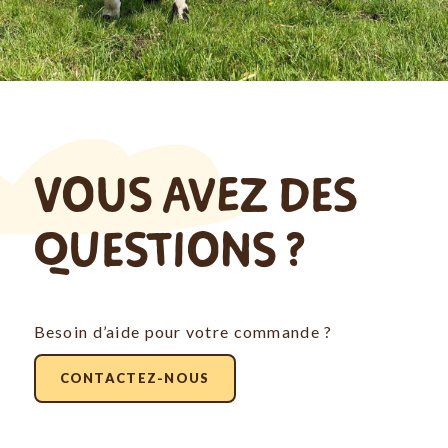
VOUS AVEZ DES
QUESTIONS ?
Besoin d’aide pour votre commande ?
CONTACTEZ-NOUS