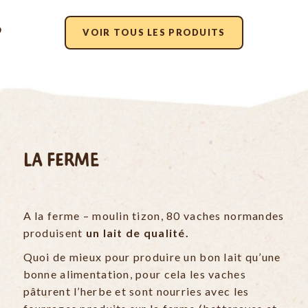
VOIR TOUS LES PRODUITS
LA FERME
A la ferme – moulin tizon, 80 vaches normandes
produisent
un lait de qualité.
Quoi de mieux pour produire un bon lait qu’une
bonne alimentation, pour cela les vaches
pâturent l’herbe et sont nourries avec les