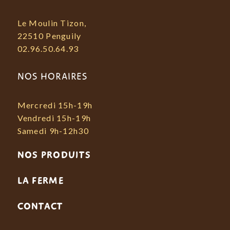
Le Moulin Tizon,
22510 Penguily
02.96.50.64.93
NOS HORAIRES
Mercredi 15h-19h
Vendredi 15h-19h
Samedi 9h-12h30
NOS PRODUITS
LA FERME
CONTACT