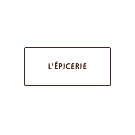
L'ÉPICERIE